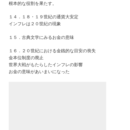
根本的な役割を果たす。
１４．１８・１９世紀の通貨大安定
インフレは２０世紀の現象
１５．古典文学にみるお金の意味
１６．２０世紀における金銭的な目安の喪失
金本位制度の廃止
世界大戦がもたらしたインフレの影響
お金の意味があいまいになった