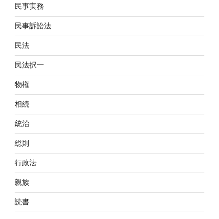
民事実務
民事訴訟法
民法
民法択一
物権
相続
統治
総則
行政法
親族
読書