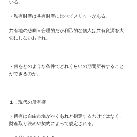
いる。
・私有財産は共有財産に比べてメリットがある。
共有地の悲劇＝合理的だが利己的な個人は共有資源を大
切にしないおそれ。
・何をどのような条件でどれくらいの期間所有すること
ができるのか。
１．現代の所有権
・所有は自由市場がかくあれと指定するわけではなく、
財産取り決めや契約によって規定される。