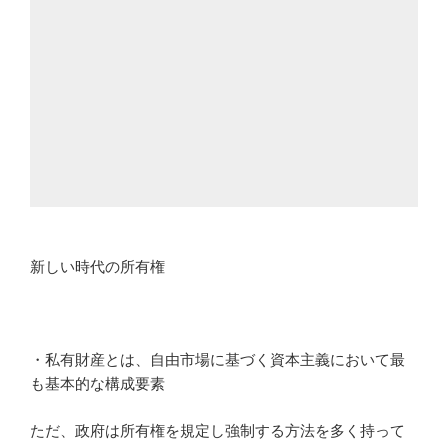
新しい時代の所有権
・私有財産とは、自由市場に基づく資本主義において最
も基本的な構成要素
ただ、政府は所有権を規定し強制する方法を多く持って