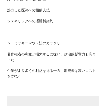
処方した医師への報酬支払
ジェネリックへの遅延料契約
５．ミッキーマウス法のカラクリ
著作権者の利益が増大するに従い、政治的影響力も高ま
った。
企業がより多くの利益を得る一方、消費者は高いコスト
を支払う