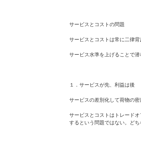
サービスとコストの問題
サービスとコストは常に二律背
サービス水準を上げることで潜
１．サービスが先、利益は後
サービスの差別化して荷物の密
サービスとコストはトレードオ
するという問題ではない。どち