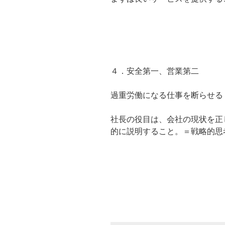
４．安全第一、営業第二
過重労働になる仕事を断らせる
社長の役目は、会社の現状を正
的に説明すること。＝戦略的思