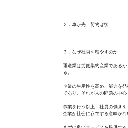
２．車が先、荷物は後
３．なぜ社員を増やすのか
運送業は労働集約産業であるか
る。
企業の生産性を高め、能力を発
であり、それが人の問題の中心
事業を行う以上、社員の働きを
企業が社会に存在する意味がな
まずは良いサービスを提供する