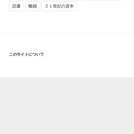
読書
離婚
２１世紀の資本
このサイトについて