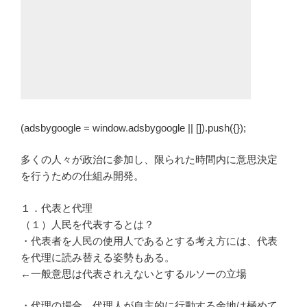
(adsbygoogle = window.adsbygoogle || []).push({});
多くの人々が政治に参加し、限られた時間内に意思決定
を行うための仕組み開発。
１．代表と代理
（１）人民を代表するとは？
・代表者を人民の使用人であるとする考え方には、代表
を代理に読み替える姿勢もある。
←一般意思は代表されえないとするルソーの立場
・代理の場合、代理人が自主的に行動する余地は極めて