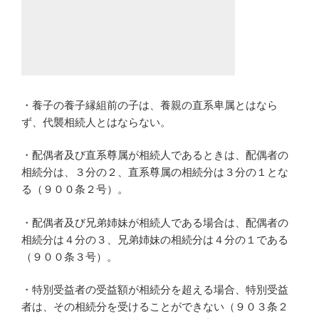
・養子の養子縁組前の子は、養親の直系卑属とはなら
ず、代襲相続人とはならない。
・配偶者及び直系尊属が相続人であるときは、配偶者の
相続分は、３分の２、直系尊属の相続分は３分の１とな
る（９００条２号）。
・配偶者及び兄弟姉妹が相続人である場合は、配偶者の
相続分は４分の３、兄弟姉妹の相続分は４分の１である
（９００条３号）。
・特別受益者の受益額が相続分を超える場合、特別受益
者は、その相続分を受けることができない（９０３条２