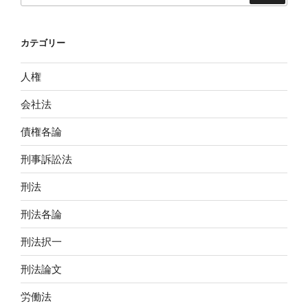
カテゴリー
人権
会社法
債権各論
刑事訴訟法
刑法
刑法各論
刑法択一
刑法論文
労働法