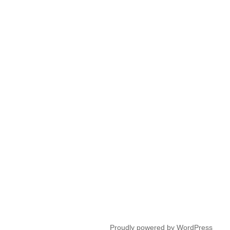
Proudly powered by WordPress