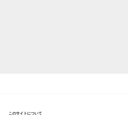
このサイトについて